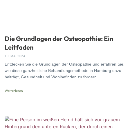
Die Grundlagen der Osteopathie: Ein
Leitfaden
10. MAI 2024
Entdecken Sie die Grundlagen der Osteopathie und erfahren Sie,
wie diese ganzheitliche Behandlungsmethode in Hamburg dazu
beiträgt, Gesundheit und Wohlbefinden zu fördern.
Weiterlesen