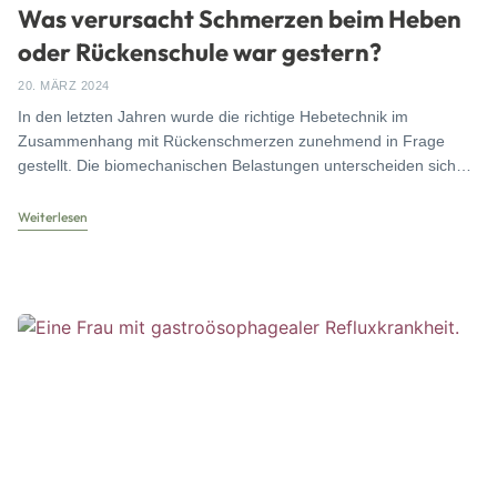
Was verursacht Schmerzen beim Heben
oder Rückenschule war gestern?
20. MÄRZ 2024
In den letzten Jahren wurde die richtige Hebetechnik im
Zusammenhang mit Rückenschmerzen zunehmend in Frage
gestellt. Die biomechanischen Belastungen unterscheiden sich
bei den verschiedenen Hebetechniken
Weiterlesen