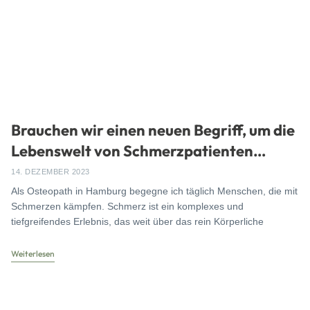
Brauchen wir einen neuen Begriff, um die
Lebenswelt von Schmerzpatienten
besser zu verstehen?
14. DEZEMBER 2023
Als Osteopath in Hamburg begegne ich täglich Menschen, die mit
Schmerzen kämpfen. Schmerz ist ein komplexes und
tiefgreifendes Erlebnis, das weit über das rein Körperliche
Weiterlesen