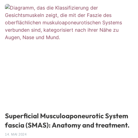
Superficial Musculoaponeurotic System
fascia (SMAS): Anatomy and treatment.
14. MAI 2024