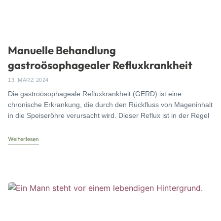
Manuelle Behandlung
gastroösophagealer Refluxkrankheit
13. MÄRZ 2024
Die gastroösophageale Refluxkrankheit (GERD) ist eine
chronische Erkrankung, die durch den Rückfluss von Mageninhalt
in die Speiseröhre verursacht wird. Dieser Reflux ist in der Regel
Weiterlesen