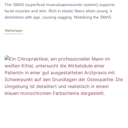
The SMAS (superficial musculoaponeurotic system) supports
facial muscles and skin. Rich in elastic fibers when young, it
diminishes with age, causing sagging. Mobilizing the SMAS
Weiterlesen