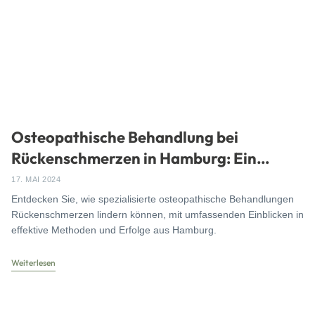
Osteopathische Behandlung bei
Rückenschmerzen in Hamburg: Ein
Überblick über Methoden und Erfolge
17. MAI 2024
Entdecken Sie, wie spezialisierte osteopathische Behandlungen
Rückenschmerzen lindern können, mit umfassenden Einblicken in
effektive Methoden und Erfolge aus Hamburg.
Weiterlesen