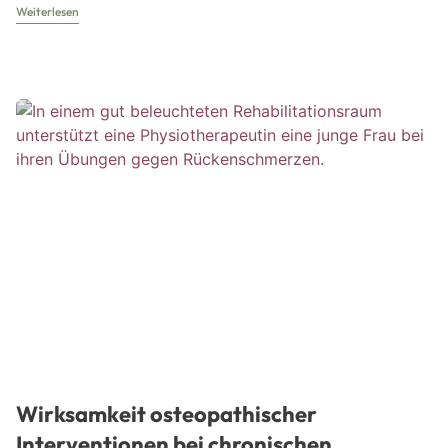
Weiterlesen
Wirksamkeit osteopathischer
Interventionen bei chronischen