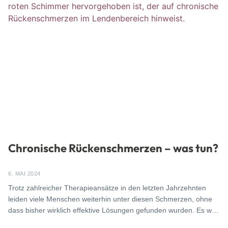
Chronische Rückenschmerzen – was tun?
6. MAI 2024
Trotz zahlreicher Therapieansätze in den letzten Jahrzehnten
leiden viele Menschen weiterhin unter diesen Schmerzen, ohne
dass bisher wirklich effektive Lösungen gefunden wurden. Es wird
immer