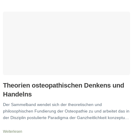
Theorien osteopathischen Denkens und
Handelns
Der Sammelband wendet sich der theoretischen und
philosophischen Fundierung der Osteopathie zu und arbeitet das in
der Disziplin postulierte Paradigma der Ganzheitlichkeit konzeptuell
aus. Renommierte
Weiterlesen