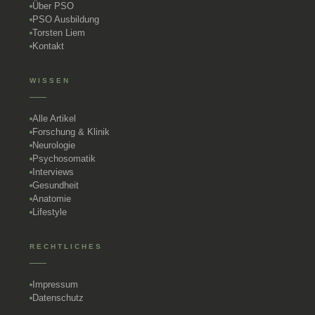
Über PSO
PSO Ausbildung
Torsten Liem
Kontakt
WISSEN
Alle Artikel
Forschung & Klinik
Neurologie
Psychosomatik
Interviews
Gesundheit
Anatomie
Lifestyle
RECHTLICHES
Impressum
Datenschutz