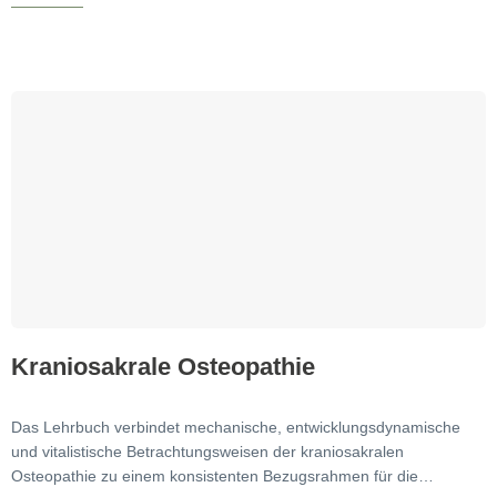
Kraniosakrale Osteopathie
Das Lehrbuch verbindet mechanische, entwicklungsdynamische
und vitalistische Betrachtungsweisen der kraniosakralen
Osteopathie zu einem konsistenten Bezugsrahmen für die