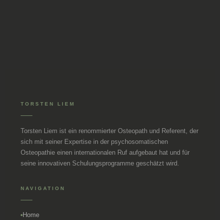
TORSTEN LIEM
Torsten Liem ist ein renommierter Osteopath und Referent, der
sich mit seiner Expertise in der psychosomatischen
Osteopathie einen internationalen Ruf aufgebaut hat und für
seine innovativen Schulungsprogramme geschätzt wird.
NAVIGATION
Home