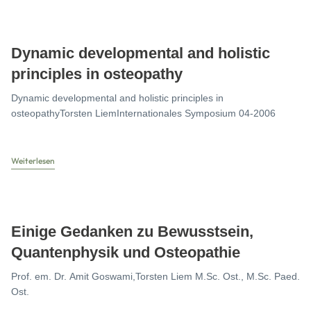
Dynamic developmental and holistic
principles in osteopathy
Dynamic developmental and holistic principles in
osteopathyTorsten LiemInternationales Symposium 04-2006
Weiterlesen
Einige Gedanken zu Bewusstsein,
Quantenphysik und Osteopathie
Prof. em. Dr. Amit Goswami,Torsten Liem M.Sc. Ost., M.Sc. Paed.
Ost.