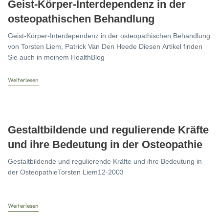
Geist-Körper-Interdependenz in der
osteopathischen Behandlung
Geist-Körper-Interdependenz in der osteopathischen Behandlung
von Torsten Liem, Patrick Van Den Heede Diesen Artikel finden
Sie auch in meinem HealthBlog
Weiterlesen
Gestaltbildende und regulierende Kräfte
und ihre Bedeutung in der Osteopathie
Gestaltbildende und regulierende Kräfte und ihre Bedeutung in
der OsteopathieTorsten Liem12-2003
Weiterlesen