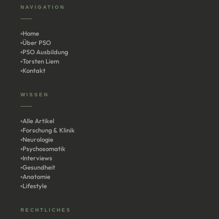
NAVIGATION
Home
Über PSO
PSO Ausbildung
Torsten Liem
Kontakt
WISSEN
Alle Artikel
Forschung & Klinik
Neurologie
Psychosomatik
Interviews
Gesundheit
Anatomie
Lifestyle
RECHTLICHES