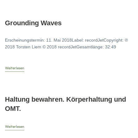
Grounding Waves
Erscheinungstermin: 11. Mai 2018Label: recordJetCopyright: ℗
2018 Torsten Liem © 2018 recordJetGesamtlänge: 32:49
Weiterlesen
Haltung bewahren. Körperhaltung und
OMT.
Weiterlesen