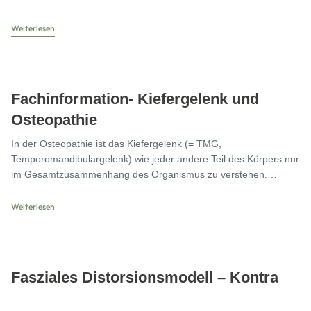
Weiterlesen
Fachinformation- Kiefergelenk und
Osteopathie
In der Osteopathie ist das Kiefergelenk (= TMG,
Temporomandibulargelenk) wie jeder andere Teil des Körpers nur
im Gesamtzusammenhang des Organismus zu verstehen.
Deshalb werden in
Weiterlesen
Fasziales Distorsionsmodell – Kontra