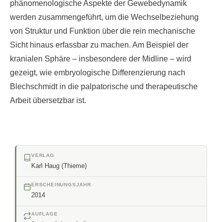
phänomenologische Aspekte der Gewebedynamik
werden zusammengeführt, um die Wechselbeziehung
von Struktur und Funktion über die rein mechanische
Sicht hinaus erfassbar zu machen. Am Beispiel der
kranialen Sphäre – insbesondere der Midline – wird
gezeigt, wie embryologische Differenzierung nach
Blechschmidt in die palpatorische und therapeutische
Arbeit übersetzbar ist.
VERLAG
Karl Haug (Thieme)
ERSCHEINUNGSJAHR
2014
AUFLAGE