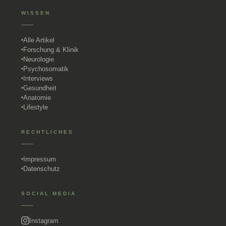
WISSEN
Alle Artikel
Forschung & Klinik
Neurologie
Psychosomatik
Interviews
Gesundheit
Anatomie
Lifestyle
RECHTLICHES
Impressum
Datenschutz
SOCIAL MEDIA
Instagram