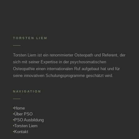
TORSTEN LIEM
Torsten Liem ist ein renommierter Osteopath und Referent, der
sich mit seiner Expertise in der psychosomatischen
Osteopathie einen internationalen Ruf aufgebaut hat und für
seine innovativen Schulungsprogramme geschätzt wird.
NAVIGATION
Home
Über PSO
PSO Ausbildung
Torsten Liem
Kontakt