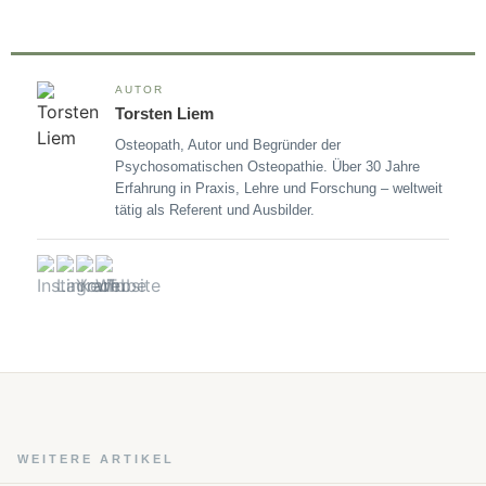
AUTOR
Torsten Liem
Osteopath, Autor und Begründer der
Psychosomatischen Osteopathie. Über 30 Jahre
Erfahrung in Praxis, Lehre und Forschung – weltweit
tätig als Referent und Ausbilder.
WEITERE ARTIKEL