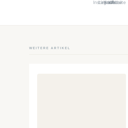
WEITERE ARTIKEL