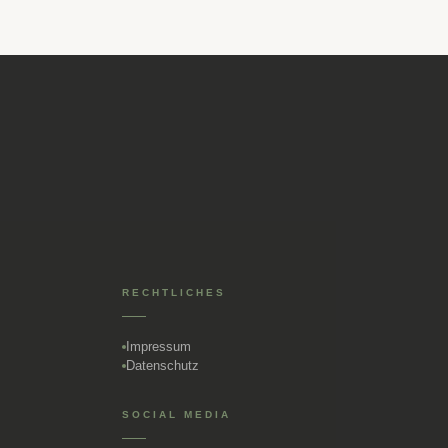
RECHTLICHES
Impressum
Datenschutz
SOCIAL MEDIA