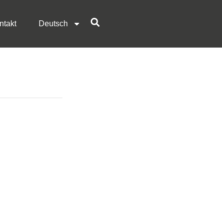
ntakt
Deutsch