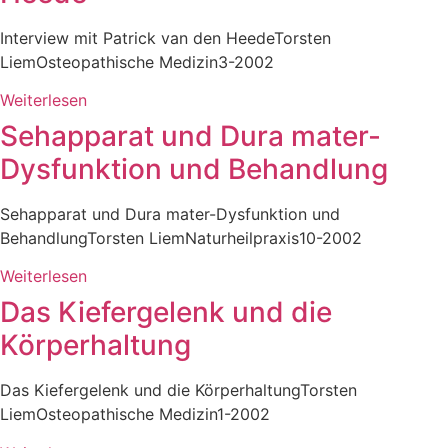
Interview mit Patrick van den HeedeTorsten
LiemOsteopathische Medizin3-2002
Weiterlesen
Sehapparat und Dura mater-
Dysfunktion und Behandlung
Sehapparat und Dura mater-Dysfunktion und
BehandlungTorsten LiemNaturheilpraxis10-2002
Weiterlesen
Das Kiefergelenk und die
Körperhaltung
Das Kiefergelenk und die KörperhaltungTorsten
LiemOsteopathische Medizin1-2002