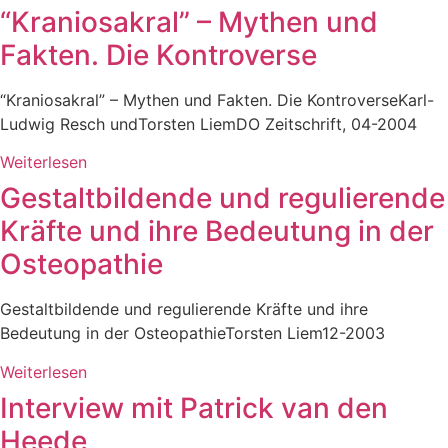
“Kraniosakral” – Mythen und
Fakten. Die Kontroverse
“Kraniosakral” – Mythen und Fakten. Die KontroverseKarl-
Ludwig Resch undTorsten LiemDO Zeitschrift, 04-2004
Weiterlesen
Gestaltbildende und regulierende
Kräfte und ihre Bedeutung in der
Osteopathie
Gestaltbildende und regulierende Kräfte und ihre
Bedeutung in der OsteopathieTorsten Liem12-2003
Weiterlesen
Interview mit Patrick van den
Heede