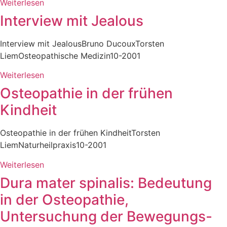
Weiterlesen
Interview mit Jealous
Interview mit JealousBruno DucouxTorsten
LiemOsteopathische Medizin10-2001
Weiterlesen
Osteopathie in der frühen
Kindheit
Osteopathie in der frühen KindheitTorsten
LiemNaturheilpraxis10-2001
Weiterlesen
Dura mater spinalis: Bedeutung
in der Osteopathie,
Untersuchung der Bewegungs-