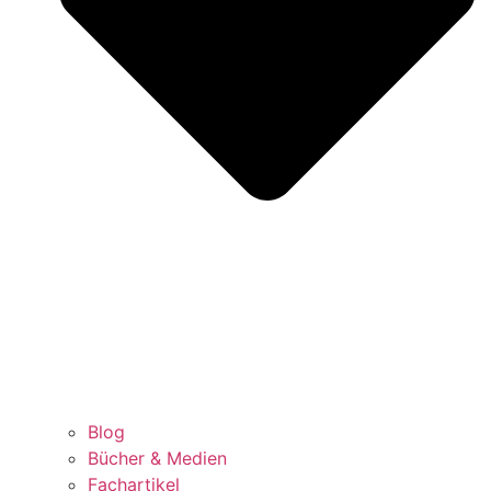
Blog
Bücher & Medien
Fachartikel