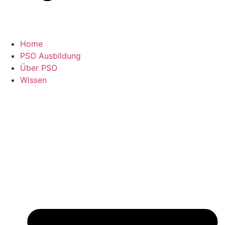
Home
PSO Ausbildung
Über PSO
Wissen