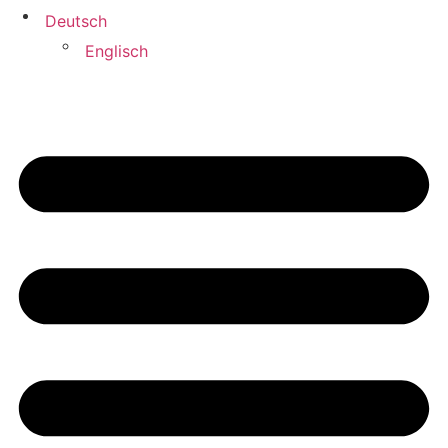
Deutsch
Englisch