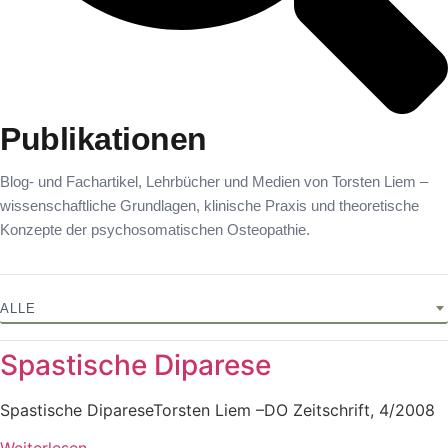
Publikationen
Blog- und Fachartikel, Lehrbücher und Medien von Torsten Liem –
wissenschaftliche Grundlagen, klinische Praxis und theoretische
Konzepte der psychosomatischen Osteopathie.
Spastische Diparese
Spastische DipareseTorsten Liem –DO Zeitschrift, 4/2008
Weiterlesen