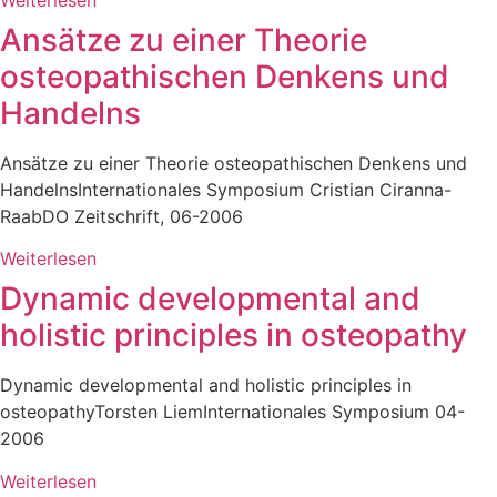
Ansätze zu einer Theorie
osteopathischen Denkens und
Handelns
Ansätze zu einer Theorie osteopathischen Denkens und
HandelnsInternationales Symposium Cristian Ciranna-
RaabDO Zeitschrift, 06-2006
Weiterlesen
Dynamic developmental and
holistic principles in osteopathy
Dynamic developmental and holistic principles in
osteopathyTorsten LiemInternationales Symposium 04-
2006
Weiterlesen