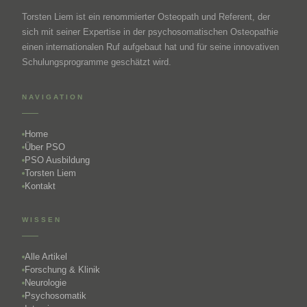
Torsten Liem ist ein renommierter Osteopath und Referent, der
sich mit seiner Expertise in der psychosomatischen Osteopathie
einen internationalen Ruf aufgebaut hat und für seine innovativen
Schulungsprogramme geschätzt wird.
NAVIGATION
Home
Über PSO
PSO Ausbildung
Torsten Liem
Kontakt
WISSEN
Alle Artikel
Forschung & Klinik
Neurologie
Psychosomatik