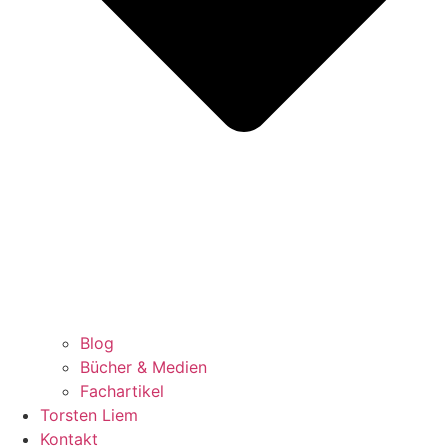
Blog
Bücher & Medien
Fachartikel
Torsten Liem
Kontakt