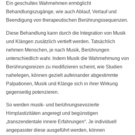
Ein geschultes Wahrnehmen ermöglicht
Behandlungszugänge, wie auch Ablauf, Verlauf und
Beendigung von therapeutischen Berührungssequenzen.
Diese Behandlung kann durch die Integration von Musik
und Klängen zusätzlich vertieft werden. Tatsächlich
nehmen Menschen, je nach Musik, Berührungen
unterschiedlich wahr. Indem Musik die Wahrnehmung von
Berührungsreizen zu modifizieren scheint, wie Studien
nahelegen, können gezielt aufeinander abgestimmte
Palpationen, Musik und Klänge sich in ihrer Wirkung
gegenseitig potenzieren.
So werden musik- und berührungsevozierte
Hirnplastizitäten angeregt und begünstigen
„transzendentale innere Erfahrungen“. Je individuell
angepasster diese ausgeführt werden, können