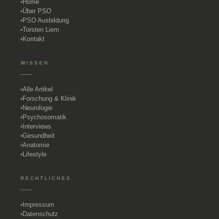
Home
Über PSO
PSO Ausbildung
Torsten Liem
Kontakt
WISSEN
Alle Artikel
Forschung & Klinik
Neurologie
Psychosomatik
Interviews
Gesundheit
Anatomie
Lifestyle
RECHTLICHES
Impressum
Datenschutz