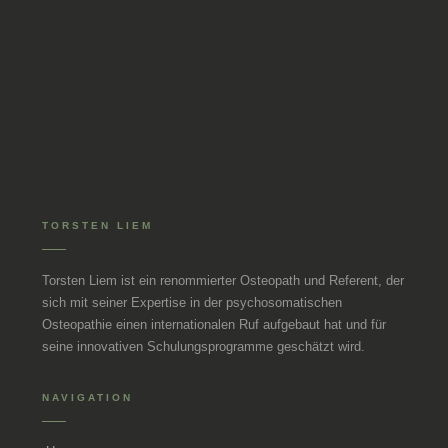
TORSTEN LIEM
Torsten Liem ist ein renommierter Osteopath und Referent, der
sich mit seiner Expertise in der psychosomatischen
Osteopathie einen internationalen Ruf aufgebaut hat und für
seine innovativen Schulungsprogramme geschätzt wird.
NAVIGATION