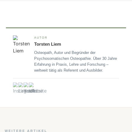
AUTOR
Torsten Liem
Osteopath, Autor und Begründer der
Psychosomatischen Osteopathie. Über 30 Jahre
Erfahrung in Praxis, Lehre und Forschung –
weltweit tätig als Referent und Ausbilder.
WEITERE ARTIKEL