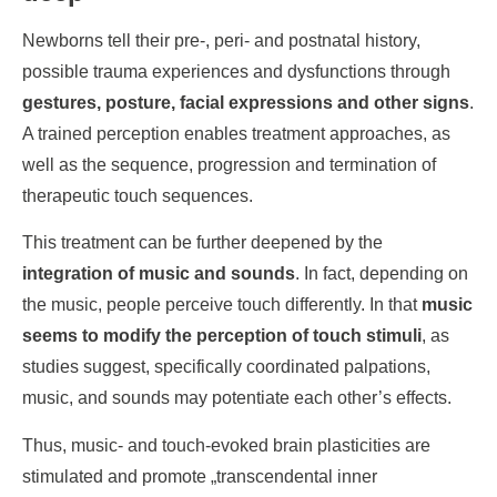
Newborns tell their pre-, peri- and postnatal history,
possible trauma experiences and dysfunctions through
gestures, posture, facial expressions and other signs
.
A trained perception enables treatment approaches, as
well as the sequence, progression and termination of
therapeutic touch sequences.
This treatment can be further deepened by the
integration of music and sounds
. In fact, depending on
the music, people perceive touch differently. In that
music
seems to modify the perception of touch stimuli
, as
studies suggest, specifically coordinated palpations,
music, and sounds may potentiate each other’s effects.
Thus, music- and touch-evoked brain plasticities are
stimulated and promote „transcendental inner