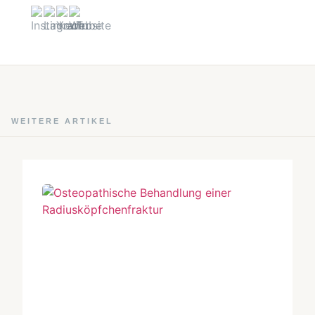
WEITERE ARTIKEL