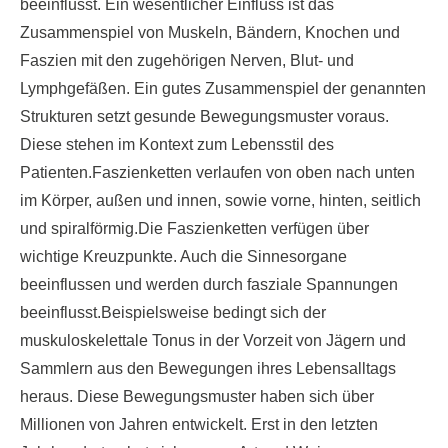
beeinflusst. Ein wesentlicher Einfluss ist das
Zusammenspiel von Muskeln, Bändern, Knochen und
Faszien mit den zugehörigen Nerven, Blut- und
Lymphgefäßen. Ein gutes Zusammenspiel der genannten
Strukturen setzt gesunde Bewegungsmuster voraus.
Diese stehen im Kontext zum Lebensstil des
Patienten.Faszienketten verlaufen von oben nach unten
im Körper, außen und innen, sowie vorne, hinten, seitlich
und spiralförmig.Die Faszienketten verfügen über
wichtige Kreuzpunkte. Auch die Sinnesorgane
beeinflussen und werden durch fasziale Spannungen
beeinflusst.Beispielsweise bedingt sich der
muskuloskelettale Tonus in der Vorzeit von Jägern und
Sammlern aus den Bewegungen ihres Lebensalltags
heraus. Diese Bewegungsmuster haben sich über
Millionen von Jahren entwickelt. Erst in den letzten