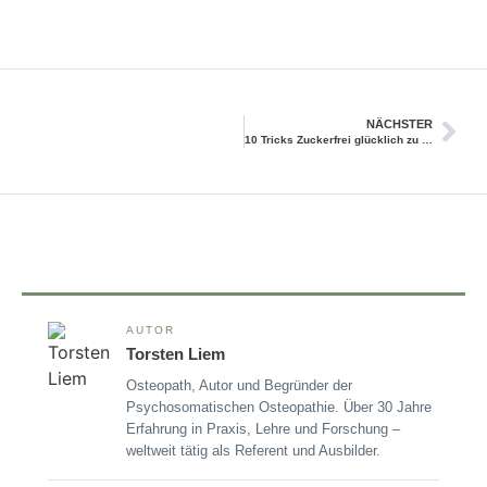
NÄCHSTER
10 Tricks Zuckerfrei glücklich zu sein
AUTOR
Torsten Liem
Osteopath, Autor und Begründer der
Psychosomatischen Osteopathie. Über 30 Jahre
Erfahrung in Praxis, Lehre und Forschung –
weltweit tätig als Referent und Ausbilder.