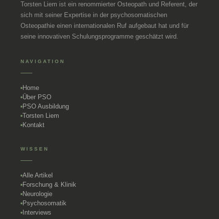
Torsten Liem ist ein renommierter Osteopath und Referent, der
sich mit seiner Expertise in der psychosomatischen
Osteopathie einen internationalen Ruf aufgebaut hat und für
seine innovativen Schulungsprogramme geschätzt wird.
NAVIGATION
Home
Über PSO
PSO Ausbildung
Torsten Liem
Kontakt
WISSEN
Alle Artikel
Forschung & Klinik
Neurologie
Psychosomatik
Interviews