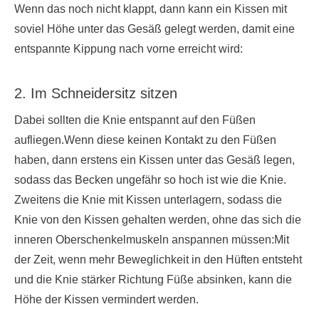
Wenn das noch nicht klappt, dann kann ein Kissen mit
soviel Höhe unter das Gesäß gelegt werden, damit eine
entspannte Kippung nach vorne erreicht wird:
2. Im Schneidersitz sitzen
Dabei sollten die Knie entspannt auf den Füßen
aufliegen.Wenn diese keinen Kontakt zu den Füßen
haben, dann erstens ein Kissen unter das Gesäß legen,
sodass das Becken ungefähr so hoch ist wie die Knie.
Zweitens die Knie mit Kissen unterlagern, sodass die
Knie von den Kissen gehalten werden, ohne das sich die
inneren Oberschenkelmuskeln anspannen müssen:Mit
der Zeit, wenn mehr Beweglichkeit in den Hüften entsteht
und die Knie stärker Richtung Füße absinken, kann die
Höhe der Kissen vermindert werden.