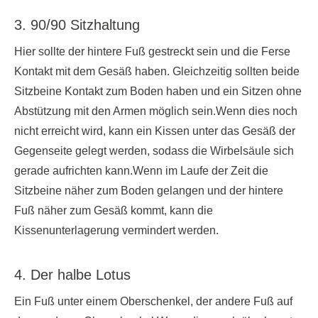
3. 90/90 Sitzhaltung
Hier sollte der hintere Fuß gestreckt sein und die Ferse
Kontakt mit dem Gesäß haben. Gleichzeitig sollten beide
Sitzbeine Kontakt zum Boden haben und ein Sitzen ohne
Abstützung mit den Armen möglich sein.Wenn dies noch
nicht erreicht wird, kann ein Kissen unter das Gesäß der
Gegenseite gelegt werden, sodass die Wirbelsäule sich
gerade aufrichten kann.Wenn im Laufe der Zeit die
Sitzbeine näher zum Boden gelangen und der hintere
Fuß näher zum Gesäß kommt, kann die
Kissenunterlagerung vermindert werden.
4. Der halbe Lotus
Ein Fuß unter einem Oberschenkel, der andere Fuß auf