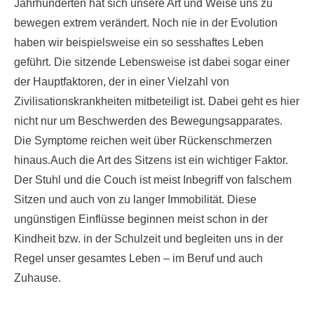
Jahrhunderten hat sich unsere Art und Weise uns zu
bewegen extrem verändert. Noch nie in der Evolution
haben wir beispielsweise ein so sesshaftes Leben
geführt. Die sitzende Lebensweise ist dabei sogar einer
der Hauptfaktoren, der in einer Vielzahl von
Zivilisationskrankheiten mitbeteiligt ist. Dabei geht es hier
nicht nur um Beschwerden des Bewegungsapparates.
Die Symptome reichen weit über Rückenschmerzen
hinaus.Auch die Art des Sitzens ist ein wichtiger Faktor.
Der Stuhl und die Couch ist meist Inbegriff von falschem
Sitzen und auch von zu langer Immobilität. Diese
ungünstigen Einflüsse beginnen meist schon in der
Kindheit bzw. in der Schulzeit und begleiten uns in der
Regel unser gesamtes Leben – im Beruf und auch
Zuhause.