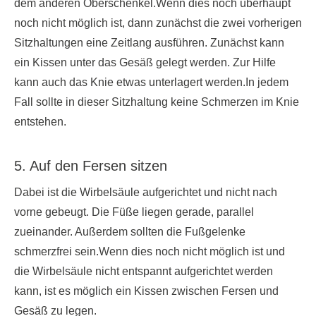
dem anderen Oberschenkel.Wenn dies noch überhaupt
noch nicht möglich ist, dann zunächst die zwei vorherigen
Sitzhaltungen eine Zeitlang ausführen. Zunächst kann
ein Kissen unter das Gesäß gelegt werden. Zur Hilfe
kann auch das Knie etwas unterlagert werden.In jedem
Fall sollte in dieser Sitzhaltung keine Schmerzen im Knie
entstehen.
5. Auf den Fersen sitzen
Dabei ist die Wirbelsäule aufgerichtet und nicht nach
vorne gebeugt. Die Füße liegen gerade, parallel
zueinander. Außerdem sollten die Fußgelenke
schmerzfrei sein.Wenn dies noch nicht möglich ist und
die Wirbelsäule nicht entspannt aufgerichtet werden
kann, ist es möglich ein Kissen zwischen Fersen und
Gesäß zu legen.