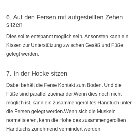
6. Auf den Fersen mit aufgestellten Zehen
sitzen
Dies sollte entspannt möglich sein. Ansonsten kann ein
Kissen zur Unterstützung zwischen Gesäß und Füße
gelegt werden.
7. In der Hocke sitzen
Dabei behält die Ferse Kontakt zum Boden. Und die
Füße sind parallel zueinander.Wenn dies noch nicht
möglich ist, kann ein zusammengerolltes Handtuch unter
die Fersen gelegt werden.Wenn sich die Muskeln
normalisieren, kann die Höhe des zusammengerollten
Handtuchs zunehmend vermindert werden.