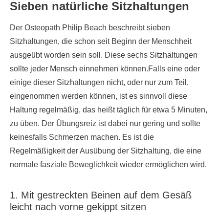
Sieben natürliche Sitzhaltungen
Der Osteopath Philip Beach beschreibt sieben
Sitzhaltungen, die schon seit Beginn der Menschheit
ausgeübt worden sein soll. Diese sechs Sitzhaltungen
sollte jeder Mensch einnehmen können.Falls eine oder
einige dieser Sitzhaltungen nicht, oder nur zum Teil,
eingenommen werden können, ist es sinnvoll diese
Haltung regelmäßig, das heißt täglich für etwa 5 Minuten,
zu üben. Der Übungsreiz ist dabei nur gering und sollte
keinesfalls Schmerzen machen. Es ist die
Regelmäßigkeit der Ausübung der Sitzhaltung, die eine
normale fasziale Beweglichkeit wieder ermöglichen wird.
1. Mit gestreckten Beinen auf dem Gesäß
leicht nach vorne gekippt sitzen