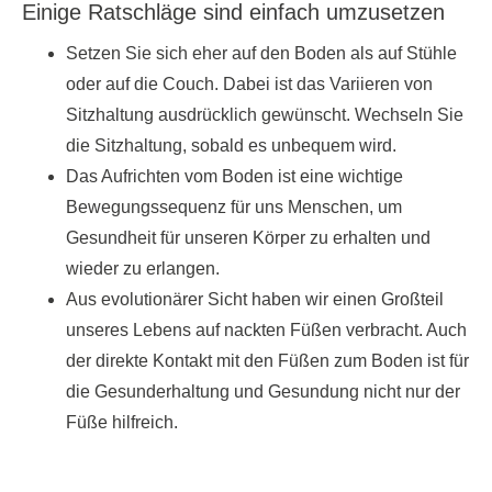
Einige Ratschläge sind einfach umzusetzen
Setzen Sie sich eher auf den Boden als auf Stühle
oder auf die Couch. Dabei ist das Variieren von
Sitzhaltung ausdrücklich gewünscht. Wechseln Sie
die Sitzhaltung, sobald es unbequem wird.
Das Aufrichten vom Boden ist eine wichtige
Bewegungssequenz für uns Menschen, um
Gesundheit für unseren Körper zu erhalten und
wieder zu erlangen.
Aus evolutionärer Sicht haben wir einen Großteil
unseres Lebens auf nackten Füßen verbracht. Auch
der direkte Kontakt mit den Füßen zum Boden ist für
die Gesunderhaltung und Gesundung nicht nur der
Füße hilfreich.