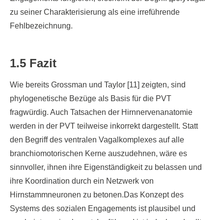
zu seiner Charakterisierung als eine irreführende
Fehlbezeichnung.
1.5 Fazit
Wie bereits Grossman und Taylor [11] zeigten, sind
phylogenetische Bezüge als Basis für die PVT
fragwürdig. Auch Tatsachen der Hirnnervenanatomie
werden in der PVT teilweise inkorrekt dargestellt. Statt
den Begriff des ventralen Vagalkomplexes auf alle
branchiomotorischen Kerne auszudehnen, wäre es
sinnvoller, ihnen ihre Eigenständigkeit zu belassen und
ihre Koordination durch ein Netzwerk von
Hirnstammneuronen zu betonen.Das Konzept des
Systems des sozialen Engagements ist plausibel und