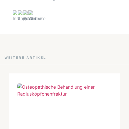
WEITERE ARTIKEL