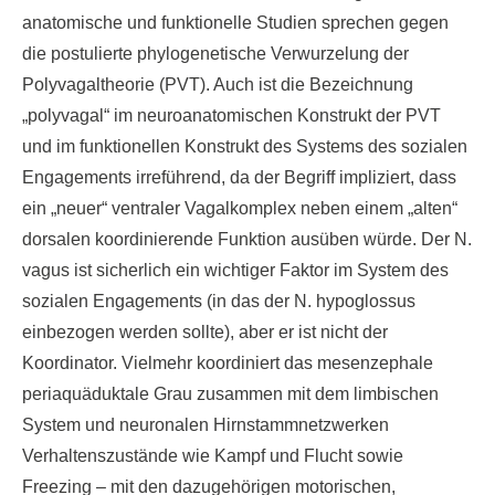
anatomische und funktionelle Studien sprechen gegen
die postulierte phylogenetische Verwurzelung der
Polyvagaltheorie (PVT). Auch ist die Bezeichnung
„polyvagal“ im neuroanatomischen Konstrukt der PVT
und im funktionellen Konstrukt des Systems des sozialen
Engagements irreführend, da der Begriff impliziert, dass
ein „neuer“ ventraler Vagalkomplex neben einem „alten“
dorsalen koordinierende Funktion ausüben würde. Der N.
vagus ist sicherlich ein wichtiger Faktor im System des
sozialen Engagements (in das der N. hypoglossus
einbezogen werden sollte), aber er ist nicht der
Koordinator. Vielmehr koordiniert das mesenzephale
periaquäduktale Grau zusammen mit dem limbischen
System und neuronalen Hirnstammnetzwerken
Verhaltenszustände wie Kampf und Flucht sowie
Freezing – mit den dazugehörigen motorischen,