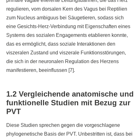
primäre vagale efferente Leitungsbahnen, die das Herz
regulieren, vom dorsalen Kern des Vagus bei Reptilien
zum Nucleus ambiguus bei Säugetieren, sodass sich
eine Gesichts-Herz-Verbindung mit Eigenschaften eines
Systems des sozialen Engagements etablieren konnte,
das es ermöglicht, dass soziale Interaktionen den
viszeralen Zustand und viszerale Funktionsstörungen,
die sich in der neuronalen Regulation des Herzens
manifestieren, beeinflussen [7].
1.2 Vergleichende anatomische und
funktionelle Studien mit Bezug zur
PVT
Diese Studien sprechen gegen die vorgeschlagene
phylogenetische Basis der PVT. Unbestritten ist, dass bei