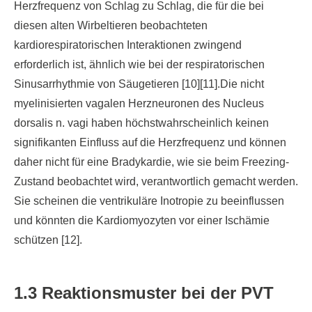
Herzfrequenz von Schlag zu Schlag, die für die bei
diesen alten Wirbeltieren beobachteten
kardiorespiratorischen Interaktionen zwingend
erforderlich ist, ähnlich wie bei der respiratorischen
Sinusarrhythmie von Säugetieren [10][11].Die nicht
myelinisierten vagalen Herzneuronen des Nucleus
dorsalis n. vagi haben höchstwahrscheinlich keinen
signifikanten Einfluss auf die Herzfrequenz und können
daher nicht für eine Bradykardie, wie sie beim Freezing-
Zustand beobachtet wird, verantwortlich gemacht werden.
Sie scheinen die ventrikuläre Inotropie zu beeinflussen
und könnten die Kardiomyozyten vor einer Ischämie
schützen [12].
1.3 Reaktionsmuster bei der PVT