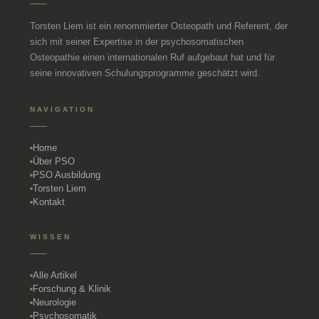
Torsten Liem ist ein renommierter Osteopath und Referent, der
sich mit seiner Expertise in der psychosomatischen
Osteopathie einen internationalen Ruf aufgebaut hat und für
seine innovativen Schulungsprogramme geschätzt wird.
NAVIGATION
Home
Über PSO
PSO Ausbildung
Torsten Liem
Kontakt
WISSEN
Alle Artikel
Forschung & Klinik
Neurologie
Psychosomatik