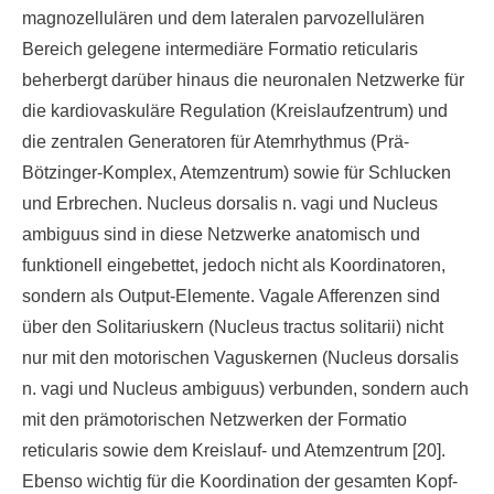
magnozellulären und dem lateralen parvozellulären
Bereich gelegene intermediäre Formatio reticularis
beherbergt darüber hinaus die neuronalen Netzwerke für
die kardiovaskuläre Regulation (Kreislaufzentrum) und
die zentralen Generatoren für Atemrhythmus (Prä-
Bötzinger-Komplex, Atemzentrum) sowie für Schlucken
und Erbrechen. Nucleus dorsalis n. vagi und Nucleus
ambiguus sind in diese Netzwerke anatomisch und
funktionell eingebettet, jedoch nicht als Koordinatoren,
sondern als Output-Elemente. Vagale Afferenzen sind
über den Solitariuskern (Nucleus tractus solitarii) nicht
nur mit den motorischen Vaguskernen (Nucleus dorsalis
n. vagi und Nucleus ambiguus) verbunden, sondern auch
mit den prämotorischen Netzwerken der Formatio
reticularis sowie dem Kreislauf- und Atemzentrum [20].
Ebenso wichtig für die Koordination der gesamten Kopf-