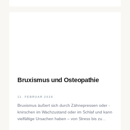
Bruxismus und Osteopathie
11. FEBRUAR 2026
Bruxismus äußert sich durch Zähnepressen oder -
knirschen im Wachzustand oder im Schlaf und kann
vielfältige Ursachen haben – von Stress bis zu
neurophysiologischen Faktoren. Der Beitrag