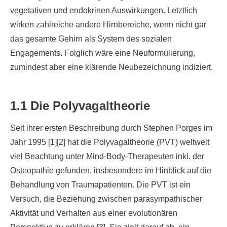
vegetativen und endokrinen Auswirkungen. Letztlich
wirken zahlreiche andere Hirnbereiche, wenn nicht gar
das gesamte Gehirn als System des sozialen
Engagements. Folglich wäre eine Neuformulierung,
zumindest aber eine klärende Neubezeichnung indiziert.
1.1 Die Polyvagaltheorie
Seit ihrer ersten Beschreibung durch Stephen Porges im
Jahr 1995 [1][2] hat die Polyvagaltheorie (PVT) weltweit
viel Beachtung unter Mind-Body-Therapeuten inkl. der
Osteopathie gefunden, insbesondere im Hinblick auf die
Behandlung von Traumapatienten. Die PVT ist ein
Versuch, die Beziehung zwischen parasympathischer
Aktivität und Verhalten aus einer evolutionären