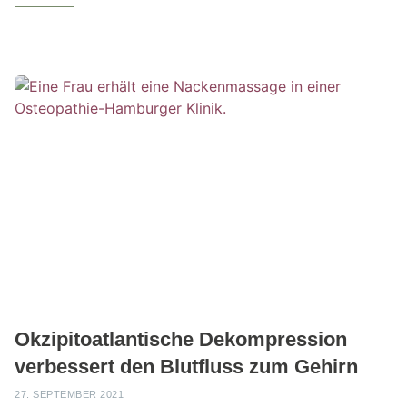
Okzipitoatlantische Dekompression
verbessert den Blutfluss zum Gehirn
27. SEPTEMBER 2021