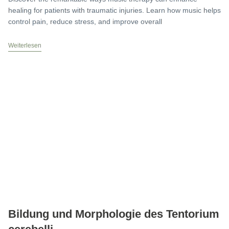
healing for patients with traumatic injuries. Learn how music helps
control pain, reduce stress, and improve overall
Weiterlesen
Bildung und Morphologie des Tentorium