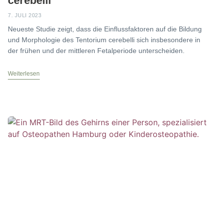
cerebelli
7. JULI 2023
Neueste Studie zeigt, dass die Einflussfaktoren auf die Bildung
und Morphologie des Tentorium cerebelli sich insbesondere in
der frühen und der mittleren Fetalperiode unterscheiden.
Weiterlesen