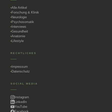
Alle Artikel
Forschung & Klinik
Neurologie
Psychosomatik
Interviews
Gesundheit
Anatomie
Lifestyle
RECHTLICHES
Impressum
Datenschutz
SOCIAL MEDIA
Instagram
LinkedIn
YouTube
Facebook