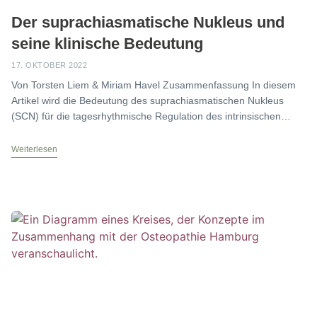
Der suprachiasmatische Nukleus und
seine klinische Bedeutung
17. OKTOBER 2022
Von Torsten Liem & Miriam Havel Zusammenfassung In diesem
Artikel wird die Bedeutung des suprachiasmatischen Nukleus
(SCN) für die tagesrhythmische Regulation des intrinsischen
Zeitprogramms lebender
Weiterlesen