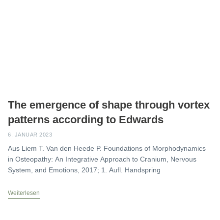
The emergence of shape through vortex
patterns according to Edwards
6. JANUAR 2023
Aus Liem T. Van den Heede P. Foundations of Morphodynamics
in Osteopathy: An Integrative Approach to Cranium, Nervous
System, and Emotions, 2017; 1. Aufl. Handspring
Weiterlesen