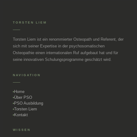
TORSTEN LIEM
Torsten Liem ist ein renommierter Osteopath und Referent, der
sich mit seiner Expertise in der psychosomatischen
Osteopathie einen internationalen Ruf aufgebaut hat und für
seine innovativen Schulungsprogramme geschätzt wird.
NAVIGATION
Home
Über PSO
PSO Ausbildung
Torsten Liem
Kontakt
WISSEN