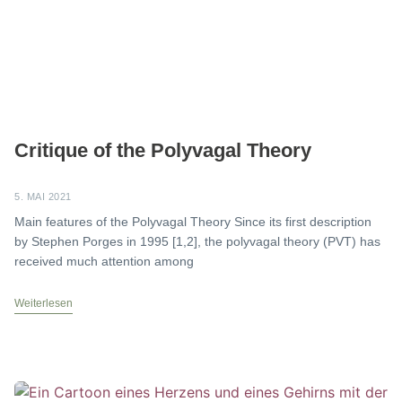
Critique of the Polyvagal Theory
5. MAI 2021
Main features of the Polyvagal Theory Since its first description
by Stephen Porges in 1995 [1,2], the polyvagal theory (PVT) has
received much attention among
Weiterlesen