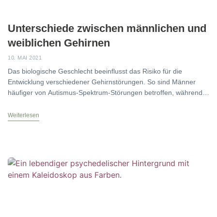
Unterschiede zwischen männlichen und
weiblichen Gehirnen
10. MAI 2021
Das biologische Geschlecht beeinflusst das Risiko für die
Entwicklung verschiedener Gehirnstörungen. So sind Männer
häufiger von Autismus-Spektrum-Störungen betroffen, während
Frauen häufiger an Depressionen erkranken (McCarthy
Weiterlesen