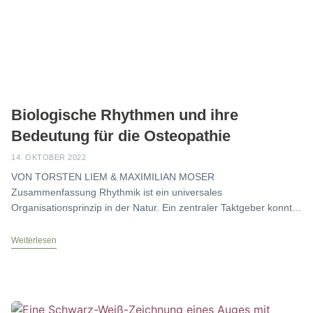
Biologische Rhythmen und ihre
Bedeutung für die Osteopathie
14. OKTOBER 2022
VON TORSTEN LIEM & MAXIMILIAN MOSER
Zusammenfassung Rhythmik ist ein universales
Organisationsprinzip in der Natur. Ein zentraler Taktgeber konnte
nicht festgestellt werden, wohl aber
Weiterlesen