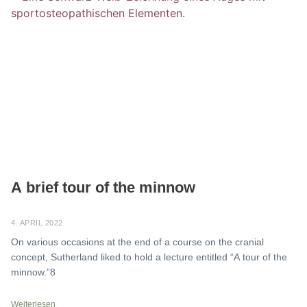
A brief tour of the minnow
4. APRIL 2022
On various occasions at the end of a course on the cranial
concept, Sutherland liked to hold a lecture entitled “A tour of the
minnow.”8
Weiterlesen