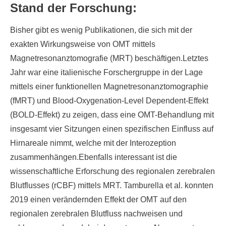
Stand der Forschung:
Bisher gibt es wenig Publikationen, die sich mit der
exakten Wirkungsweise von OMT mittels
Magnetresonanztomografie (MRT) beschäftigen.Letztes
Jahr war eine italienische Forschergruppe in der Lage
mittels einer funktionellen Magnetresonanztomographie
(fMRT) und Blood-Oxygenation-Level Dependent-Effekt
(BOLD-Effekt) zu zeigen, dass eine OMT-Behandlung mit
insgesamt vier Sitzungen einen spezifischen Einfluss auf
Hirnareale nimmt, welche mit der Interozeption
zusammenhängen.Ebenfalls interessant ist die
wissenschaftliche Erforschung des regionalen zerebralen
Blutflusses (rCBF) mittels MRT. Tamburella et al. konnten
2019 einen verändernden Effekt der OMT auf den
regionalen zerebralen Blutfluss nachweisen und