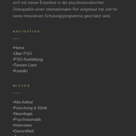
sich mit seiner Expertise in der psychosomatischen
Osteopathie einen internationalen Ruf aufgebaut hat und für
seine innovativen Schulungsprogramme geschätzt wird.
NAVIGATION
Home
Über PSO
PSO Ausbildung
Torsten Liem
Kontakt
WISSEN
Alle Artikel
Forschung & Klinik
Neurologie
Psychosomatik
Interviews
Gesundheit