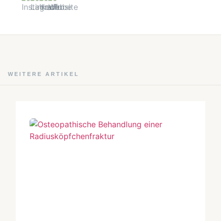
WEITERE ARTIKEL