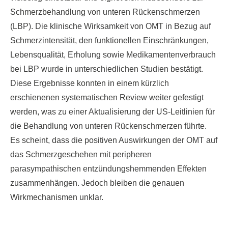
Schmerzbehandlung von unteren Rückenschmerzen
(LBP). Die klinische Wirksamkeit von OMT in Bezug auf
Schmerzintensität, den funktionellen Einschränkungen,
Lebensqualität, Erholung sowie Medikamentenverbrauch
bei LBP wurde in unterschiedlichen Studien bestätigt.
Diese Ergebnisse konnten in einem kürzlich
erschienenen systematischen Review weiter gefestigt
werden, was zu einer Aktualisierung der US-Leitlinien für
die Behandlung von unteren Rückenschmerzen führte.
Es scheint, dass die positiven Auswirkungen der OMT auf
das Schmerzgeschehen mit peripheren
parasympathischen entzündungshemmenden Effekten
zusammenhängen. Jedoch bleiben die genauen
Wirkmechanismen unklar.