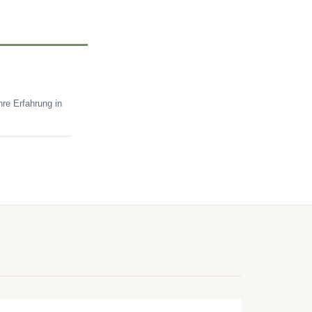
re Erfahrung in