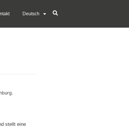
ntakt
Deutsch
 stellt eine