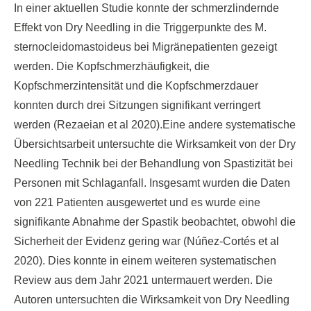
In einer aktuellen Studie konnte der schmerzlindernde
Effekt von Dry Needling in die Triggerpunkte des M.
sternocleidomastoideus bei Migränepatienten gezeigt
werden. Die Kopfschmerzhäufigkeit, die
Kopfschmerzintensität und die Kopfschmerzdauer
konnten durch drei Sitzungen signifikant verringert
werden (Rezaeian et al 2020).Eine andere systematische
Übersichtsarbeit untersuchte die Wirksamkeit von der Dry
Needling Technik bei der Behandlung von Spastizität bei
Personen mit Schlaganfall. Insgesamt wurden die Daten
von 221 Patienten ausgewertet und es wurde eine
signifikante Abnahme der Spastik beobachtet, obwohl die
Sicherheit der Evidenz gering war (Núñez-Cortés et al
2020). Dies konnte in einem weiteren systematischen
Review aus dem Jahr 2021 untermauert werden. Die
Autoren untersuchten die Wirksamkeit von Dry Needling