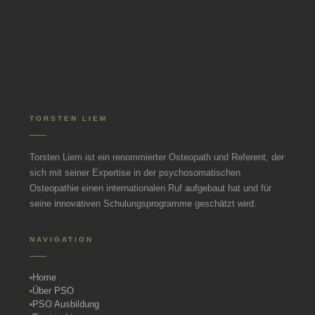
TORSTEN LIEM
Torsten Liem ist ein renommierter Osteopath und Referent, der
sich mit seiner Expertise in der psychosomatischen
Osteopathie einen internationalen Ruf aufgebaut hat und für
seine innovativen Schulungsprogramme geschätzt wird.
NAVIGATION
Home
Über PSO
PSO Ausbildung