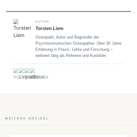
AUTOR
Torsten Liem
Osteopath, Autor und Begründer der
Psychosomatischen Osteopathie. Über 30 Jahre
Erfahrung in Praxis, Lehre und Forschung –
weltweit tätig als Referent und Ausbilder.
WEITERE ARTIKEL