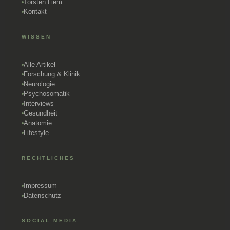
Torsten Liem
Kontakt
WISSEN
Alle Artikel
Forschung & Klinik
Neurologie
Psychosomatik
Interviews
Gesundheit
Anatomie
Lifestyle
RECHTLICHES
Impressum
Datenschutz
SOCIAL MEDIA