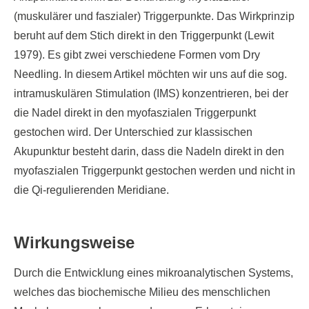
(muskulärer und faszialer) Triggerpunkte. Das Wirkprinzip
beruht auf dem Stich direkt in den Triggerpunkt (Lewit
1979). Es gibt zwei verschiedene Formen vom Dry
Needling. In diesem Artikel möchten wir uns auf die sog.
intramuskulären Stimulation (IMS) konzentrieren, bei der
die Nadel direkt in den myofaszialen Triggerpunkt
gestochen wird. Der Unterschied zur klassischen
Akupunktur besteht darin, dass die Nadeln direkt in den
myofaszialen Triggerpunkt gestochen werden und nicht in
die Qi-regulierenden Meridiane.
Wirkungsweise
Durch die Entwicklung eines mikroanalytischen Systems,
welches das biochemische Milieu des menschlichen