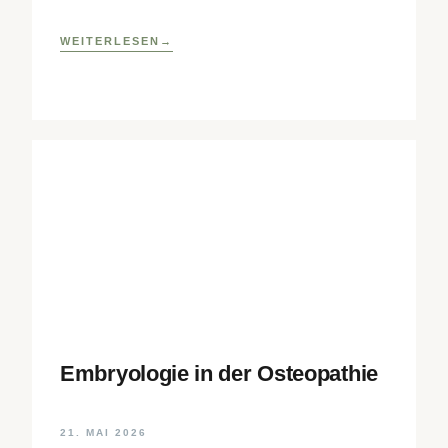
Lehrklinik
WEITERLESEN
Embryologie in der Osteopathie
21. MAI 2026