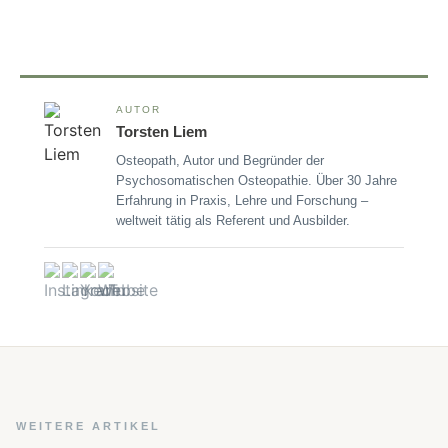
AUTOR
Torsten Liem
Osteopath, Autor und Begründer der
Psychosomatischen Osteopathie. Über 30 Jahre
Erfahrung in Praxis, Lehre und Forschung –
weltweit tätig als Referent und Ausbilder.
WEITERE ARTIKEL