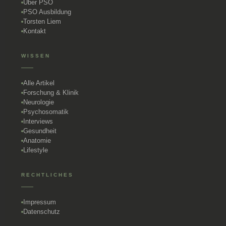
Über PSO
PSO Ausbildung
Torsten Liem
Kontakt
WISSEN
Alle Artikel
Forschung & Klinik
Neurologie
Psychosomatik
Interviews
Gesundheit
Anatomie
Lifestyle
RECHTLICHES
Impressum
Datenschutz