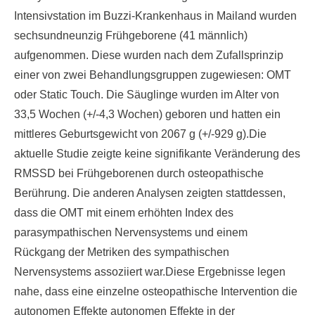
Intensivstation im Buzzi-Krankenhaus in Mailand wurden
sechsundneunzig Frühgeborene (41 männlich)
aufgenommen. Diese wurden nach dem Zufallsprinzip
einer von zwei Behandlungsgruppen zugewiesen: OMT
oder Static Touch. Die Säuglinge wurden im Alter von
33,5 Wochen (+/-4,3 Wochen) geboren und hatten ein
mittleres Geburtsgewicht von 2067 g (+/-929 g).Die
aktuelle Studie zeigte keine signifikante Veränderung des
RMSSD bei Frühgeborenen durch osteopathische
Berührung. Die anderen Analysen zeigten stattdessen,
dass die OMT mit einem erhöhten Index des
parasympathischen Nervensystems und einem
Rückgang der Metriken des sympathischen
Nervensystems assoziiert war.Diese Ergebnisse legen
nahe, dass eine einzelne osteopathische Intervention die
autonomen Effekte autonomen Effekte in der