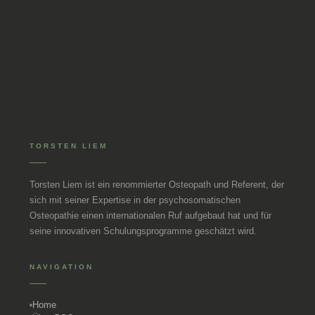
TORSTEN LIEM
Torsten Liem ist ein renommierter Osteopath und Referent, der
sich mit seiner Expertise in der psychosomatischen
Osteopathie einen internationalen Ruf aufgebaut hat und für
seine innovativen Schulungsprogramme geschätzt wird.
NAVIGATION
Home