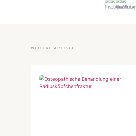
WEITERE ARTIKEL