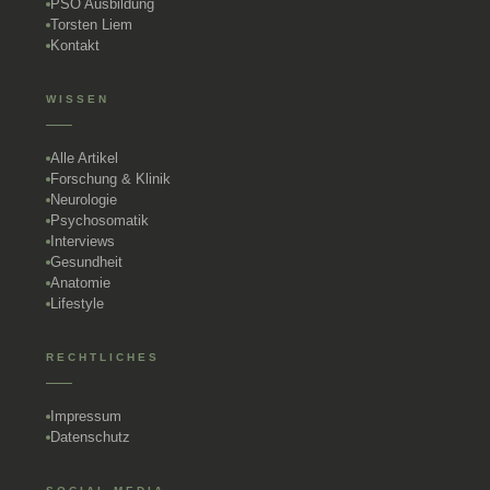
PSO Ausbildung
Torsten Liem
Kontakt
WISSEN
Alle Artikel
Forschung & Klinik
Neurologie
Psychosomatik
Interviews
Gesundheit
Anatomie
Lifestyle
RECHTLICHES
Impressum
Datenschutz