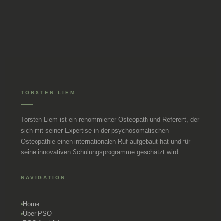
TORSTEN LIEM
Torsten Liem ist ein renommierter Osteopath und Referent, der
sich mit seiner Expertise in der psychosomatischen
Osteopathie einen internationalen Ruf aufgebaut hat und für
seine innovativen Schulungsprogramme geschätzt wird.
NAVIGATION
Home
Über PSO