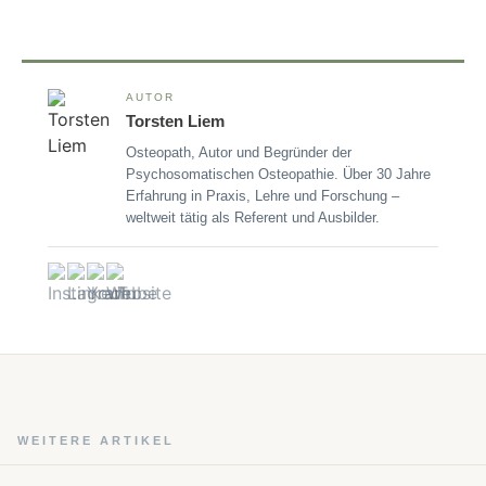
AUTOR
Torsten Liem
Osteopath, Autor und Begründer der
Psychosomatischen Osteopathie. Über 30 Jahre
Erfahrung in Praxis, Lehre und Forschung –
weltweit tätig als Referent und Ausbilder.
WEITERE ARTIKEL