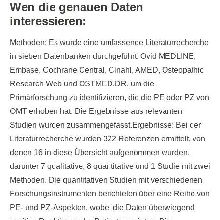
Wen die genauen Daten
interessieren:
Methoden
: Es wurde eine umfassende Literaturrecherche
in sieben Datenbanken durchgeführt: Ovid MEDLINE,
Embase, Cochrane Central, Cinahl, AMED, Osteopathic
Research Web und OSTMED.DR, um die
Primärforschung zu identifizieren, die die PE oder PZ von
OMT erhoben hat. Die Ergebnisse aus relevanten
Studien wurden zusammengefasst.
Ergebnisse
: Bei der
Literaturrecherche wurden 322 Referenzen ermittelt, von
denen 16 in diese Übersicht aufgenommen wurden,
darunter 7 qualitative, 8 quantitative und 1 Studie mit zwei
Methoden. Die quantitativen Studien mit verschiedenen
Forschungsinstrumenten berichteten über eine Reihe von
PE- und PZ-Aspekten, wobei die Daten überwiegend