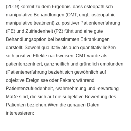
(2019) kommt zu dem Ergebnis, dass osteopathisch
manipulative Behandlungen (OMT, engl.: osteopathic
manipulative treatment) zu positiver Patientenerfahrung
(PE) und Zufriedenheit (PZ) führt und eine gute
Behandlungsoption bei bestimmten Erkrankungen
darstellt. Sowohl qualitativ als auch quantitativ ließen
sich positive Effekte nachweisen. OMT wurde als
patientenzentriert, ganzheitlich und gründlich empfunden.
(Patientenerfahrung bezieht sich gewöhnlich auf
objektive Ereignisse oder Fakten; während
Patientenzufriedenheit, -wahrnehmung und -erwartung
Maße sind, die sich auf die subjektive Bewertung des
Patienten beziehen.)Wen die genauen Daten
interessieren: