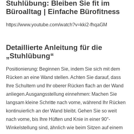
Stuhlübung:
Bleiben Sie fit im
Büroalltag | Einfache Bürofitness
https://www.youtube.com/watch?v=kki2-fhqaGM
Detaillierte Anleitung für die
„Stuhlübung“
Positionierung: Beginnen Sie, indem Sie sich mit dem
Rücken an eine Wand stellen. Achten Sie darauf, dass
Ihre Schultern und Ihr oberer Rücken flach an der Wand
anliegen.Ausgangsstellung einnehmen: Machen Sie
langsam kleine Schritte nach vorne, während Ihr Rücken
kontinuierlich an der Wand bleibt. Gehen Sie so weit
nach vorne, bis Ihre Hüften und Knie in einer 90°-
Winkelstellung sind, ähnlich wie beim Sitzen auf einem