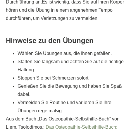
Durchführung an.Es ist wichtig, dass Sie auf Ihren Körper
hören und die Übung in einem angenehmen Tempo
durchführen, um Verletzungen zu vermeiden.
Hinweise zu den Übungen
Wählen Sie Übungen aus, die Ihnen gefallen.
Starten Sie langsam und achten Sie auf die richtige
Haltung.
Stoppen Sie bei Schmerzen sofort.
Genießen Sie die Bewegung und haben Sie Spaß
dabei.
Vermeiden Sie Routine und variieren Sie Ihre
Übungen regelmäßig.
Aus dem Buch „Das Osteopathie-Selbsthilfe-Buch“ von
Liem, Tsolodimos.:
Das Osteopathie-Selbsthilfe-Buch: