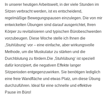
In unserer heutigen Arbeitswelt, in der viele Stunden im
Sitzen verbracht werden, ist es entscheidend,
regelmäßige Bewegungspausen einzulegen. Die von mir
entwickelten Übungen sind darauf ausgerichtet, Ihren
Körper zu revitalisieren und typischen Bürobeschwerden
vorzubeugen. Diese Woche stelle ich Ihnen die
‚Stuhlübung‘ vor – eine einfache, aber wirkungsvolle
Methode, um die Muskulatur zu stärken und die
Durchblutung zu fördern.Die ‚Stuhlübung‘ ist speziell
dafür konzipiert, die negativen Effekte langer
Sitzperioden entgegenzuwirken. Sie benötigen lediglich
eine freie Wandfläche und etwas Platz, um diese Übung
durchzuführen. Ideal für eine schnelle und effektive
Pause im Büro!