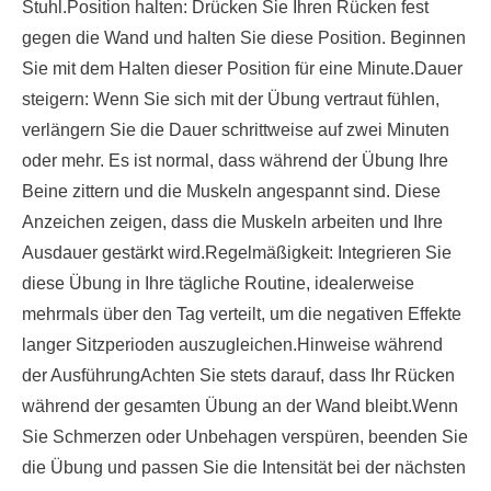
Stuhl.Position halten: Drücken Sie Ihren Rücken fest
gegen die Wand und halten Sie diese Position. Beginnen
Sie mit dem Halten dieser Position für eine Minute.Dauer
steigern: Wenn Sie sich mit der Übung vertraut fühlen,
verlängern Sie die Dauer schrittweise auf zwei Minuten
oder mehr. Es ist normal, dass während der Übung Ihre
Beine zittern und die Muskeln angespannt sind. Diese
Anzeichen zeigen, dass die Muskeln arbeiten und Ihre
Ausdauer gestärkt wird.Regelmäßigkeit: Integrieren Sie
diese Übung in Ihre tägliche Routine, idealerweise
mehrmals über den Tag verteilt, um die negativen Effekte
langer Sitzperioden auszugleichen.Hinweise während
der AusführungAchten Sie stets darauf, dass Ihr Rücken
während der gesamten Übung an der Wand bleibt.Wenn
Sie Schmerzen oder Unbehagen verspüren, beenden Sie
die Übung und passen Sie die Intensität bei der nächsten