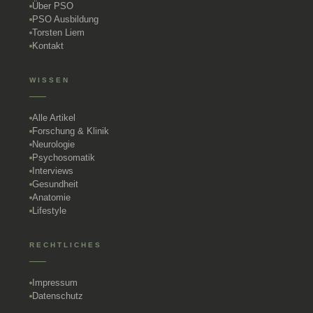
Über PSO
PSO Ausbildung
Torsten Liem
Kontakt
WISSEN
Alle Artikel
Forschung & Klinik
Neurologie
Psychosomatik
Interviews
Gesundheit
Anatomie
Lifestyle
RECHTLICHES
Impressum
Datenschutz