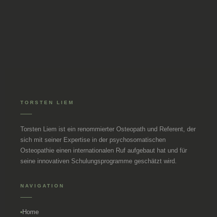
TORSTEN LIEM
Torsten Liem ist ein renommierter Osteopath und Referent, der
sich mit seiner Expertise in der psychosomatischen
Osteopathie einen internationalen Ruf aufgebaut hat und für
seine innovativen Schulungsprogramme geschätzt wird.
NAVIGATION
Home