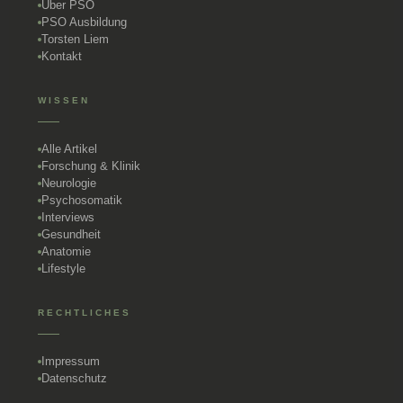
Über PSO
PSO Ausbildung
Torsten Liem
Kontakt
WISSEN
Alle Artikel
Forschung & Klinik
Neurologie
Psychosomatik
Interviews
Gesundheit
Anatomie
Lifestyle
RECHTLICHES
Impressum
Datenschutz