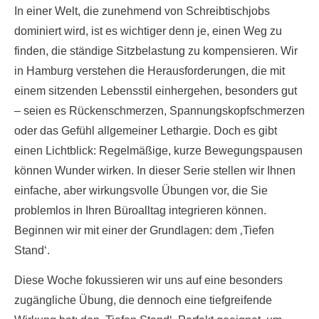
In einer Welt, die zunehmend von Schreibtischjobs
dominiert wird, ist es wichtiger denn je, einen Weg zu
finden, die ständige Sitzbelastung zu kompensieren. Wir
in Hamburg verstehen die Herausforderungen, die mit
einem sitzenden Lebensstil einhergehen, besonders gut
– seien es Rückenschmerzen, Spannungskopfschmerzen
oder das Gefühl allgemeiner Lethargie. Doch es gibt
einen Lichtblick: Regelmäßige, kurze Bewegungspausen
können Wunder wirken. In dieser Serie stellen wir Ihnen
einfache, aber wirkungsvolle Übungen vor, die Sie
problemlos in Ihren Büroalltag integrieren können.
Beginnen wir mit einer der Grundlagen: dem ‚Tiefen
Stand‘.
Diese Woche fokussieren wir uns auf eine besonders
zugängliche Übung, die dennoch eine tiefgreifende