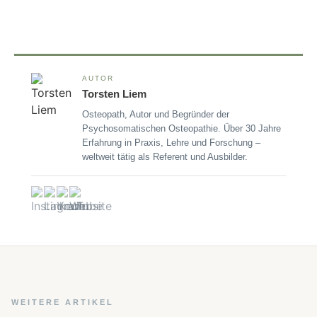
AUTOR
Torsten Liem
Osteopath, Autor und Begründer der
Psychosomatischen Osteopathie. Über 30 Jahre
Erfahrung in Praxis, Lehre und Forschung –
weltweit tätig als Referent und Ausbilder.
WEITERE ARTIKEL