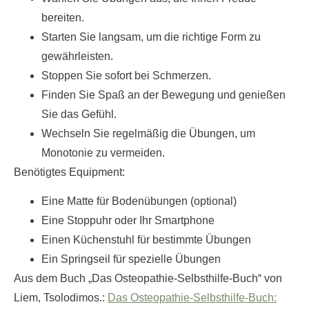
bereiten.
Starten Sie langsam, um die richtige Form zu
gewährleisten.
Stoppen Sie sofort bei Schmerzen.
Finden Sie Spaß an der Bewegung und genießen
Sie das Gefühl.
Wechseln Sie regelmäßig die Übungen, um
Monotonie zu vermeiden.
Benötigtes Equipment:
Eine Matte für Bodenübungen (optional)
Eine Stoppuhr oder Ihr Smartphone
Einen Küchenstuhl für bestimmte Übungen
Ein Springseil für spezielle Übungen
Aus dem Buch „Das Osteopathie-Selbsthilfe-Buch“ von
Liem, Tsolodimos.:
Das Osteopathie-Selbsthilfe-Buch: