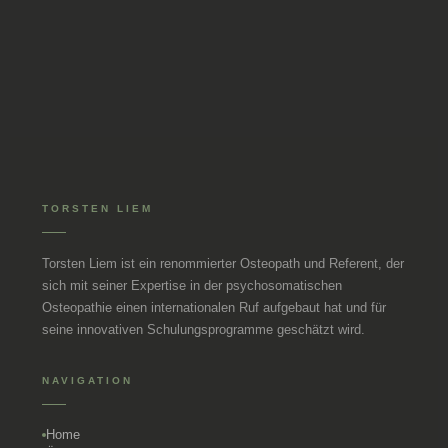
TORSTEN LIEM
Torsten Liem ist ein renommierter Osteopath und Referent, der
sich mit seiner Expertise in der psychosomatischen
Osteopathie einen internationalen Ruf aufgebaut hat und für
seine innovativen Schulungsprogramme geschätzt wird.
NAVIGATION
Home